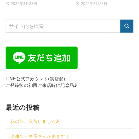
2022年8月28日
2022年8月23日
LINE公式アカウント(実店舗)
ご登録後の初回ご来店時に記念品♪
最近の投稿
花の苗、入荷しました♪
冷凍ケーキ屋さんが来ます！