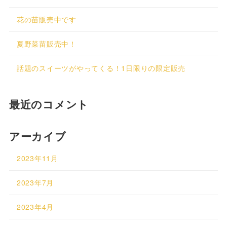
花の苗販売中です
夏野菜苗販売中！
話題のスイーツがやってくる！1日限りの限定販売
最近のコメント
アーカイブ
2023年11月
2023年7月
2023年4月