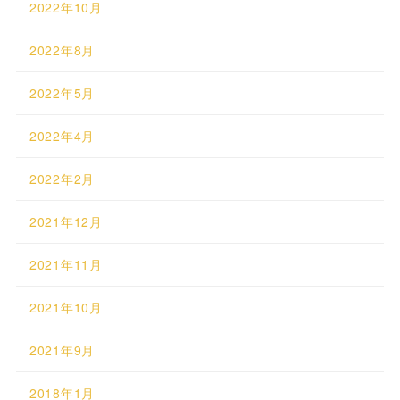
2022年10月
2022年8月
2022年5月
2022年4月
2022年2月
2021年12月
2021年11月
2021年10月
2021年9月
2018年1月