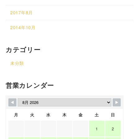
2017年8月
2014年10月
カテゴリー
未分類
営業カレンダー
月
火
水
木
金
土
日
1
2