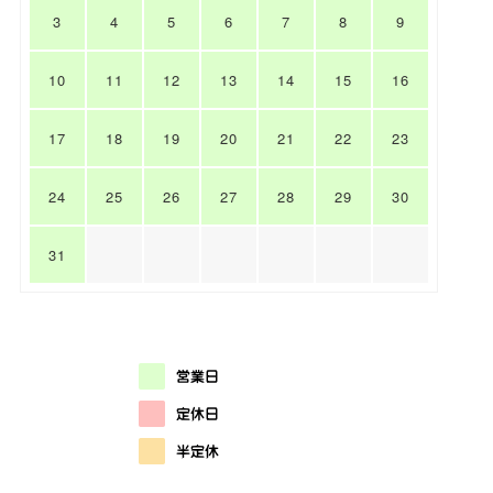
3
4
5
6
7
8
9
10
11
12
13
14
15
16
17
18
19
20
21
22
23
24
25
26
27
28
29
30
31