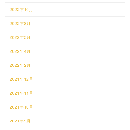
2022年10月
2022年8月
2022年5月
2022年4月
2022年2月
2021年12月
2021年11月
2021年10月
2021年9月