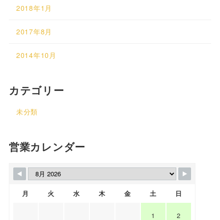
2018年1月
2017年8月
2014年10月
カテゴリー
未分類
営業カレンダー
月
火
水
木
金
土
日
1
2