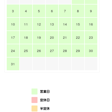
3
4
5
6
7
8
9
10
11
12
13
14
15
16
17
18
19
20
21
22
23
24
25
26
27
28
29
30
31