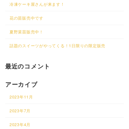
冷凍ケーキ屋さんが来ます！
花の苗販売中です
夏野菜苗販売中！
話題のスイーツがやってくる！1日限りの限定販売
最近のコメント
アーカイブ
2023年11月
2023年7月
2023年4月