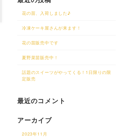
花の苗、入荷しました♪
冷凍ケーキ屋さんが来ます！
花の苗販売中です
夏野菜苗販売中！
話題のスイーツがやってくる！1日限りの限
定販売
最近のコメント
アーカイブ
2023年11月