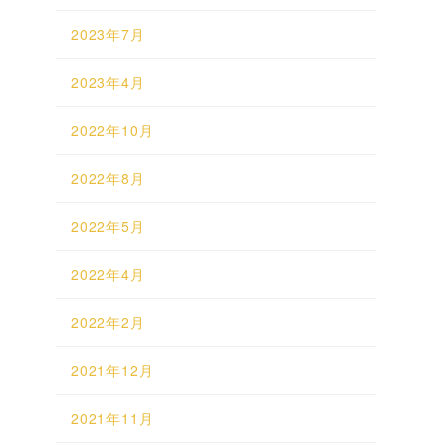
2023年7月
2023年4月
2022年10月
2022年8月
2022年5月
2022年4月
2022年2月
2021年12月
2021年11月