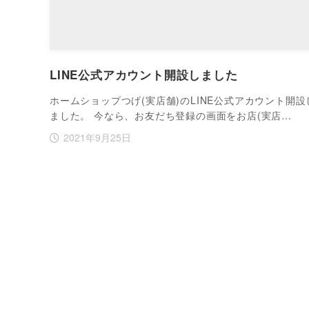
LINE公式アカウント開設しました
ホームショップつげ(実店舗)のLINE公式アカウント開設
ました。 今なら、お友だち登録の画面をお店(実店…
2021年9月25日