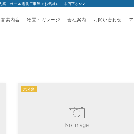
改築・オール電化工事等々お気軽にご来店下さい♪
営業内容
物置・ガレージ
会社案内
お問い合わせ
ア
未分類