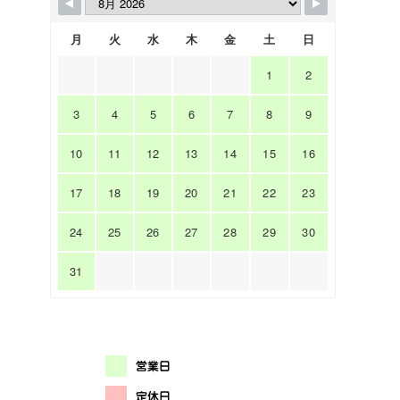
月
火
水
木
金
土
日
1
2
3
4
5
6
7
8
9
10
11
12
13
14
15
16
17
18
19
20
21
22
23
24
25
26
27
28
29
30
31