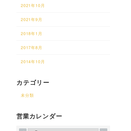
2021年10月
2021年9月
2018年1月
2017年8月
2014年10月
カテゴリー
未分類
営業カレンダー