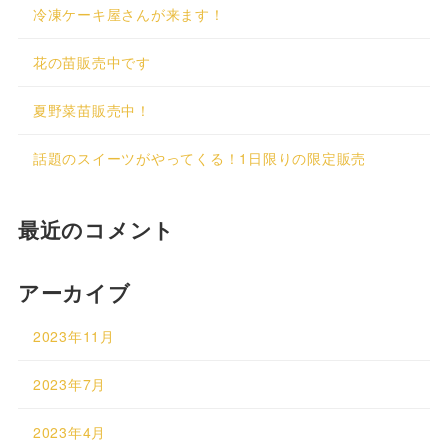
冷凍ケーキ屋さんが来ます！
花の苗販売中です
夏野菜苗販売中！
話題のスイーツがやってくる！1日限りの限定販売
最近のコメント
アーカイブ
2023年11月
2023年7月
2023年4月