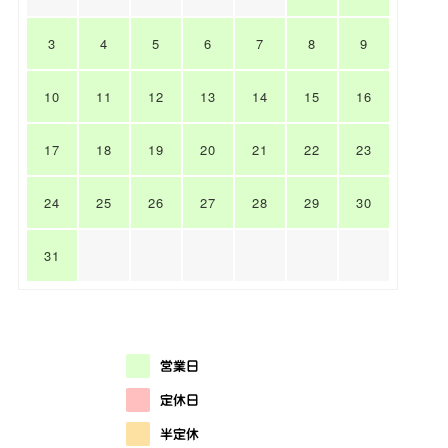
3
4
5
6
7
8
9
10
11
12
13
14
15
16
17
18
19
20
21
22
23
24
25
26
27
28
29
30
31