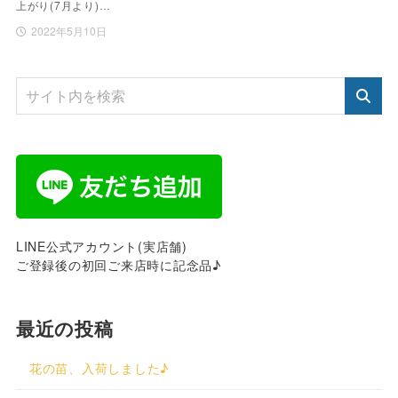
上がり(7月より)…
2022年5月10日
LINE公式アカウント(実店舗)
ご登録後の初回ご来店時に記念品♪
最近の投稿
花の苗、入荷しました♪