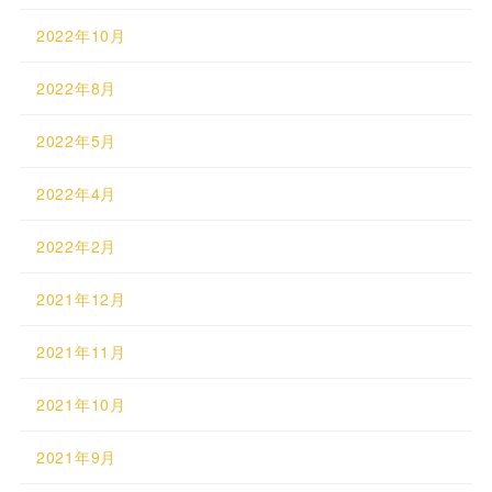
2022年10月
2022年8月
2022年5月
2022年4月
2022年2月
2021年12月
2021年11月
2021年10月
2021年9月