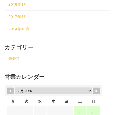
2018年1月
2017年8月
2014年10月
カテゴリー
未分類
営業カレンダー
月
火
水
木
金
土
日
1
2